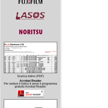
Scarica listino (PDF)
Acrobat Reader
Per vedere il listino ti serve il programma
gratuito Acrobat Reader.