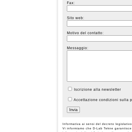
Fax:
Sito web:
Motivo del contatto:
Messaggio:
Iscrizione alla newsletter
Accettazione condizioni sulla 
Invia
Informativa ai sensi del decreto legislati
Vi informiamo che D-Lab Tekne garantisce il