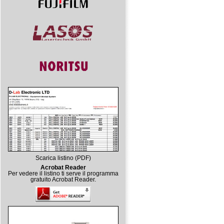
Scarica listino (PDF)
Acrobat Reader
Per vedere il listino ti serve il programma
gratuito Acrobat Reader.