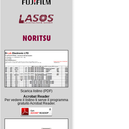
Scarica listino (PDF)
Acrobat Reader
Per vedere il listino ti serve il programma
gratuito Acrobat Reader.