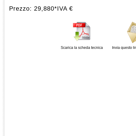
Prezzo: 29,880*IVA €
Scarica la scheda tecnica
Invia questo l