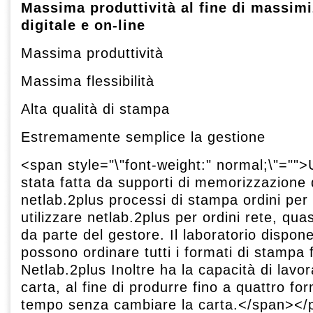
Massima produttività al fine di massimi
digitale e on-line
Massima produttività
Massima flessibilità
Alta qualità di stampa
Estremamente semplice la gestione
<span style="\"font-weight:" normal;\"="">
stata fatta da supporti di memorizzazione 
netlab.2plus processi di stampa ordini per i
utilizzare netlab.2plus per ordini rete, qua
da parte del gestore. Il laboratorio dispon
possono ordinare tutti i formati di stampa 
Netlab.2plus Inoltre ha la capacità di lavor
carta, al fine di produrre fino a quattro fo
tempo senza cambiare la carta.</span><